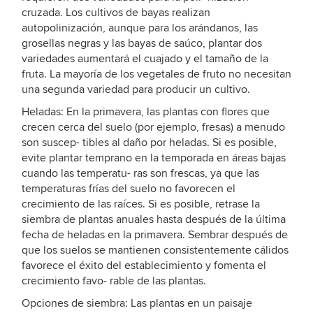
cruzada. Los cultivos de bayas realizan
autopolinización, aunque para los arándanos, las
grosellas negras y las bayas de saúco, plantar dos
variedades aumentará el cuajado y el tamaño de la
fruta. La mayoría de los vegetales de fruto no necesitan
una segunda variedad para producir un cultivo.
Heladas: En la primavera, las plantas con flores que
crecen cerca del suelo (por ejemplo, fresas) a menudo
son suscep- tibles al daño por heladas. Si es posible,
evite plantar temprano en la temporada en áreas bajas
cuando las temperatu- ras son frescas, ya que las
temperaturas frías del suelo no favorecen el
crecimiento de las raíces. Si es posible, retrase la
siembra de plantas anuales hasta después de la última
fecha de heladas en la primavera. Sembrar después de
que los suelos se mantienen consistentemente cálidos
favorece el éxito del establecimiento y fomenta el
crecimiento favo- rable de las plantas.
Opciones de siembra: Las plantas en un paisaje