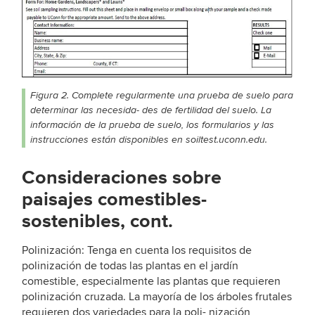
Figura 2. Complete regularmente una prueba de suelo para
determinar las necesida- des de fertilidad del suelo. La
información de la prueba de suelo, los formularios y las
instrucciones están disponibles en soiltest.uconn.edu.
Consideraciones sobre
paisajes comestibles-
sostenibles, cont.
Polinización: Tenga en cuenta los requisitos de
polinización de todas las plantas en el jardín
comestible, especialmente las plantas que requieren
polinización cruzada. La mayoría de los árboles frutales
requieren dos variedades para la poli- nización