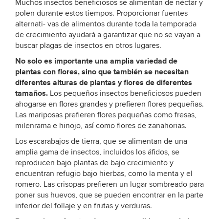
Muchos insectos beneficiosos se alimentan de néctar y
polen durante estos tiempos. Proporcionar fuentes
alternati- vas de alimentos durante toda la temporada
de crecimiento ayudará a garantizar que no se vayan a
buscar plagas de insectos en otros lugares.
No solo es importante una amplia variedad de
plantas con flores, sino que también se necesitan
diferentes alturas de plantas y flores de diferentes
tamaños.
Los pequeños insectos beneficiosos pueden
ahogarse en flores grandes y prefieren flores pequeñas.
Las mariposas prefieren flores pequeñas como fresas,
milenrama e hinojo, así como flores de zanahorias.
Los escarabajos de tierra, que se alimentan de una
amplia gama de insectos, incluidos los áfidos, se
reproducen bajo plantas de bajo crecimiento y
encuentran refugio bajo hierbas, como la menta y el
romero. Las crisopas prefieren un lugar sombreado para
poner sus huevos, que se pueden encontrar en la parte
inferior del follaje y en frutas y verduras.