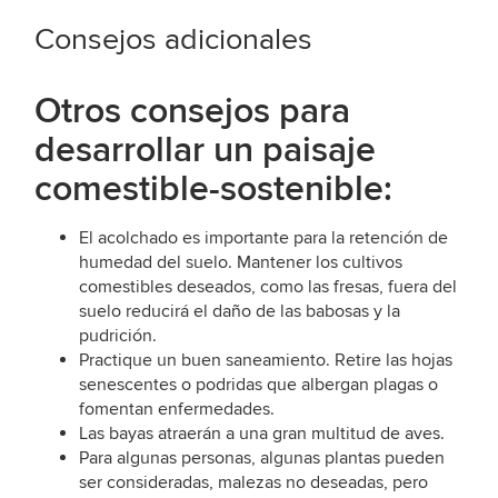
Consejos adicionales
Otros consejos para
desarrollar un paisaje
comestible-sostenible:
El acolchado es importante para la retención de
humedad del suelo. Mantener los cultivos
comestibles deseados, como las fresas, fuera del
suelo reducirá el daño de las babosas y la
pudrición.
Practique un buen saneamiento. Retire las hojas
senescentes o podridas que albergan plagas o
fomentan enfermedades.
Las bayas atraerán a una gran multitud de aves.
Para algunas personas, algunas plantas pueden
ser consideradas, malezas no deseadas, pero