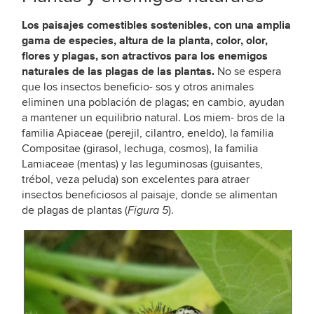
Los paisajes comestibles sostenibles, con una amplia
gama de especies, altura de la planta, color, olor,
flores y plagas, son atractivos para los enemigos
naturales de las plagas de las plantas.
No se espera
que los insectos beneficio- sos y otros animales
eliminen una población de plagas; en cambio, ayudan
a mantener un equilibrio natural. Los miem- bros de la
familia Apiaceae (perejil, cilantro, eneldo), la familia
Compositae (girasol, lechuga, cosmos), la familia
Lamiaceae (mentas) y las leguminosas (guisantes,
trébol, veza peluda) son excelentes para atraer
insectos beneficiosos al paisaje, donde se alimentan
de plagas de plantas (
).
Figura 5