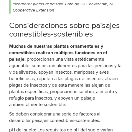
incorporar juntas al paisaje. Foto de Jill Cockerham, NC
Cooperative Extension
Consideraciones sobre paisajes
comestibles-sostenibles
Muchas de nuestras plantas ornamentales y
comestibles realizan múltiples funciones en el
paisaje:
proporcionan una vista estéticamente
agradable, suministran alimentos para las personas y la
vida silvestre, apoyan insectos, mariposas y aves
beneficiosas, repelen a las plagas de insectos, atraen
plagas de insectos y de esta manera las alejan de
plantas específicas, proporcionan sombra, alimento y
refugio para insectos, y apoyan un paisaje
ambientalmente sostenible.
Se deben considerar una serie de factores al
desarrollar paisajes comestibles-sostenibles.
pH del suelo: Los requisitos de pH del suelo varían