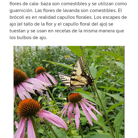
flores de cala- baza son comestibles y se utilizan como
guarnición. Las flores de lavanda son comestibles. El
brócoli es en realidad capullos florales. Los escapes de
ajo (el tallo de la flor y el capullo floral del ajo) se
tuestan y se usan en recetas de la misma manera que
los bulbos de ajo.