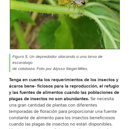
Figura 5. Un depredador atacando a una larva de
escarabajo
de calabaza. Foto por Alyssa Siegel-Miles.
Tenga en cuenta los requerimientos de los insectos y
ácaros bene- ficiosos para la reproducción, el refugio
y las fuentes de alimentos cuando las poblaciones de
plagas de insectos no son abundantes.
Se necesita
una gran cantidad de plantas con diferentes
temporadas de floración para proporcionar una fuente
constante de alimento para los insectos beneficiosos
cuando las plagas de insectos no están disponibles.