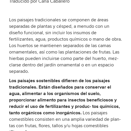
Traducido por Carla Caballero
Los paisajes tradicionales se componen de áreas
separadas de plantas y césped, a menudo con un
diseño funcional, sin incluir los insumos de
fertilizantes, agua, productos químicos o mano de obra.
Los huertos se mantienen separados de las camas
ornamentales, así como las plantaciones de frutas. Las
hierbas pueden incluirse como parte del huerto, mez-
clarse dentro del jardín ornamental o en un espacio
separado.
Los paisajes sostenibles difieren de los paisajes
tradicionales. Están diseñados para conservar el
agua, alimentar a los organismos del suelo,
proporcionar alimento para insectos beneficiosos y
reducir el uso de fertilizantes y produc- tos químicos,
tanto orgánicos como inorgánicos.
Los paisajes
comestibles consisten en una amplia variedad de plan-
tas con frutas, flores, tallos y/u hojas comestibles