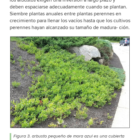
deben espaciarse adecuadamente cuando se plantan.
Siembre plantas anuales entre plantas perennes en
crecimiento para llenar los vacíos hasta que los cultivos
perennes hayan alcanzado su tamaño de madura- ción.
Figura 3. arbusto pequeño de mora azul es una cubierta