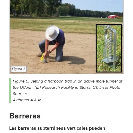
Figure 5. Setting a harpoon trap in an active mole tunnel at
the UConn Turf Research Facility in Storrs, CT. Inset Photo
Source:
Alabama A & M.
Barreras
Las barreras subterráneas verticales pueden