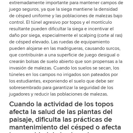
extremadamente importante para mantener campos de
juego seguros, ya que la siega mantiene la densidad
de césped uniforme y las poblaciones de malezas bajo
control. El túnel agresivo por topos y el montículo
resultante pueden dificultar la siega e incentivar el
daño por siega, especialmente el scalping (corte al ras)
de césped elevado. Las ruedas de equipamiento
pueden alojarse en las madrigueras, causando surcos,
que contribuirán a una superficie de juego desigual o
crearán bolsas de suelo abierto que son propensas a la
invasión de malezas. Cuando los suelos se secan, los
túneles en los campos no irrigados son pateados por
los estudiantes, exponiendo el suelo que debe ser
sobresembrado para garantizar la seguridad de los
jugadores y reducir las poblaciones de malezas.
Cuando la actividad de los topos
afecta la salud de las plantas del
paisaje, dificulta las prácticas de
mantenimiento del césped o afecta