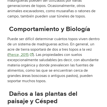
madrigueras pueden ser utilizados por varias
generaciones de topos. Ocasionalmente, otros
animales excavadores, como musarañas o ratones de
campo, también pueden usar túneles de topos.
Comportamiento y Biología
Puede ser difícil determinar cuántos topos viven dentro
de un sistema de madrigueras activo. En general, un
acre de tierra soportará de dos a tres topos a la vez
(
Pierce, 2015
). Las propiedades con suelos
excepcionalmente saludables (es decir, con abundante
materia orgánica y donde prevalecen las fuentes de
alimentos, como las que se encuentran cerca de
grandes áreas boscosas o antiguos pastos), pueden
soportar muchos topos.
Daños a las plantas del
paisaje y Césped