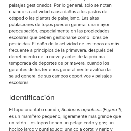
paisajes gestionados. Por lo general, solo se notan
cuando su actividad causa daños a los pastos de
césped o las plantas de paisajismo. Las altas
poblaciones de topos pueden generar una mayor
preocupación, especialmente en las propiedades
escolares que deben gestionarse como libres de
pesticidas. El daño de la actividad de los topos es más
frecuente a principios de la primavera, después del
derretimiento de la nieve y antes de la próxima
temporada de deportes de primavera, cuando los
gerentes de los terrenos generalmente evalúan la
salud general de sus campos deportivos y paisajes
escolares.
Identificación
El topo oriental o común,
(
),
Scalopus aquaticus
Figura 1
es un mamífero pequeño, ligeramente más grande que
un ratón. Los topos tienen un pelaje corto y gris; un
hocico largo y puntiagudo; una cola corta; y nariz y