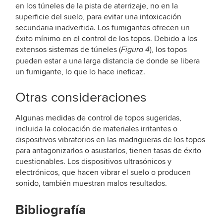
en los túneles de la pista de aterrizaje, no en la
superficie del suelo, para evitar una intoxicación
secundaria inadvertida. Los fumigantes ofrecen un
éxito mínimo en el control de los topos. Debido a los
extensos sistemas de túneles (
), los topos
Figura 4
pueden estar a una larga distancia de donde se libera
un fumigante, lo que lo hace ineficaz.
Otras consideraciones
Algunas medidas de control de topos sugeridas,
incluida la colocación de materiales irritantes o
dispositivos vibratorios en las madrigueras de los topos
para antagonizarlos o asustarlos, tienen tasas de éxito
cuestionables. Los dispositivos ultrasónicos y
electrónicos, que hacen vibrar el suelo o producen
sonido, también muestran malos resultados.
Bibliografía