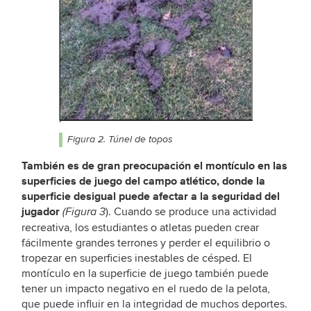
Figura 2. Túnel de topos
También es de gran preocupación el montículo en las
superficies de juego del campo atlético, donde la
superficie desigual puede afectar a la seguridad del
jugador
). Cuando se produce una actividad
(Figura 3
recreativa, los estudiantes o atletas pueden crear
fácilmente grandes terrones y perder el equilibrio o
tropezar en superficies inestables de césped. El
montículo en la superficie de juego también puede
tener un impacto negativo en el ruedo de la pelota,
que puede influir en la integridad de muchos deportes.