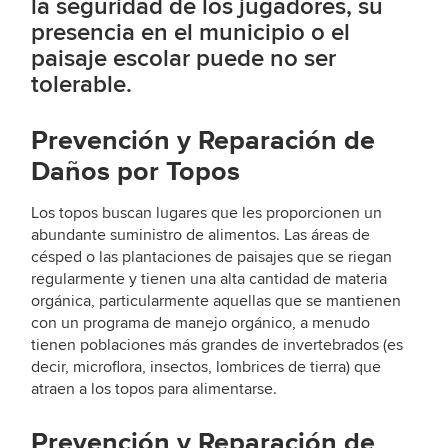
la seguridad de los jugadores, su
presencia en el municipio o el
paisaje escolar puede no ser
tolerable.
Prevención y Reparación de
Daños por Topos
Los topos buscan lugares que les proporcionen un
abundante suministro de alimentos. Las áreas de
césped o las plantaciones de paisajes que se riegan
regularmente y tienen una alta cantidad de materia
orgánica, particularmente aquellas que se mantienen
con un programa de manejo orgánico, a menudo
tienen poblaciones más grandes de invertebrados (es
decir, microflora, insectos, lombrices de tierra) que
atraen a los topos para alimentarse.
Prevención y Reparación de