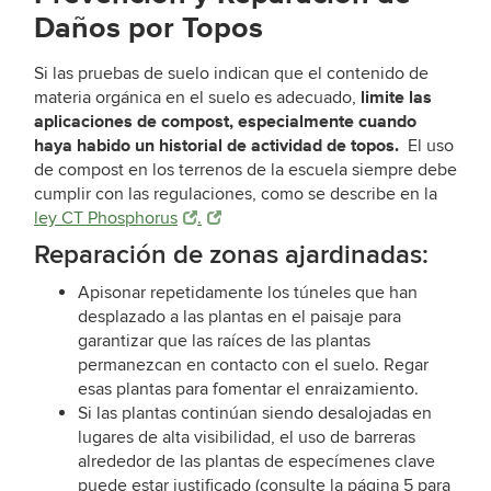
Daños por Topos
Si las pruebas de suelo indican que el contenido de
limite las
materia orgánica en el suelo es adecuado,
aplicaciones de compost, especialmente cuando
haya habido un historial de actividad de topos.
El uso
de compost en los terrenos de la escuela siempre debe
cumplir con las regulaciones, como se describe en la
ley CT Phosphorus
.
Reparación de zonas ajardinadas:
Apisonar repetidamente los túneles que han
desplazado a las plantas en el paisaje para
garantizar que las raíces de las plantas
permanezcan en contacto con el suelo. Regar
esas plantas para fomentar el enraizamiento.
Si las plantas continúan siendo desalojadas en
lugares de alta visibilidad, el uso de barreras
alrededor de las plantas de especímenes clave
puede estar justificado (consulte la página 5 para