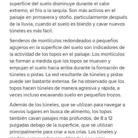
superficie del suelo disminuye durante el calor
extremo, el frío o la sequía. Son más activos en el
paisaje en primavera y otoño, particularmente después
de la lluvia, cuando el suelo es blando y cavar nuevos
túneles es más fácil.
Senderos de montículos redondeados o pequeños
agujeros en la superficie del suelo son indicadores de
la actividad de los topos en el paisaje. Los montículos
se forman a medida que los topos se mueven y
empujan el suelo hacia arriba durante la formación de
túneles o pistas. La red resultante de túneles y pistas
puede ser bastante extensa. Se ha observado que los
topos hacen túneles de manera agresiva y rápida, a
veces incluso excavando suelo en pequeños trozos.
Además de los túneles, que se utilizan para navegar a
nuevos lugares en busca de alimento, los topos
también cavan pasajes más profundos, de 8 a 12
pulgadas debajo de la superficie, que se utilizan
principalmente para criar a sus crías. Los túneles y