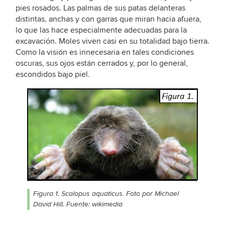
pies rosados. Las palmas de sus patas delanteras
distintas, anchas y con garras que miran hacia afuera,
lo que las hace especialmente adecuadas para la
excavación. Moles viven casi en su totalidad bajo tierra.
Como la visión es innecesaria en tales condiciones
oscuras, sus ojos están cerrados y, por lo general,
escondidos bajo piel.
Figura 1. Scalopus aquaticus. Foto por Michael
David Hill. Fuente: wikimedia