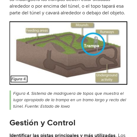
alrededor o por encima del túnel, o el topo tapará esa
parte del túnel y cavará alrededor o debajo del objeto.
Figura 4. Sistema de madriguera de topos que muestra el
lugar apropiado de la trampa en un tramo largo y recto del
túnel. Fuente: Estado de Iowa
Gestión y Control
Identificar las pistas principales y más utilizadas
. Los