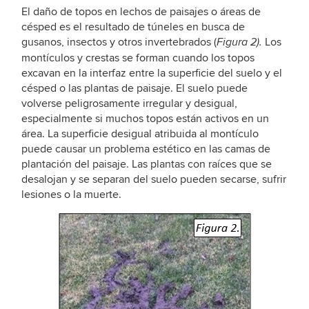
El daño de topos en lechos de paisajes o áreas de
césped es el resultado de túneles en busca de
gusanos, insectos y otros invertebrados (
Los
Figura 2).
montículos y crestas se forman cuando los topos
excavan en la interfaz entre la superficie del suelo y el
césped o las plantas de paisaje. El suelo puede
volverse peligrosamente irregular y desigual,
especialmente si muchos topos están activos en un
área. La superficie desigual atribuida al montículo
puede causar un problema estético en las camas de
plantación del paisaje. Las plantas con raíces que se
desalojan y se separan del suelo pueden secarse, sufrir
lesiones o la muerte.