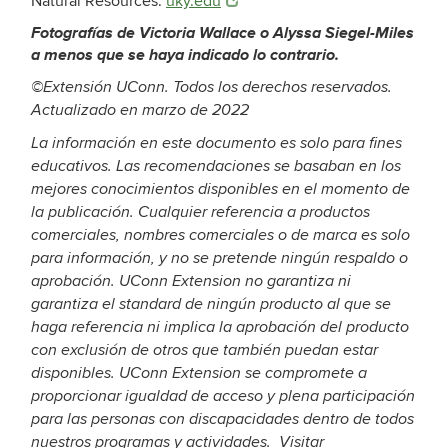
Natural Resources.
uky.edu
Fotografías de Victoria Wallace o Alyssa Siegel-Miles
a menos que
se haya indicado lo contrario.
©Extensión UConn. Todos los derechos reservados.
Actualizado en marzo de 2022
La información en este documento es solo para fines
educativos. Las recomendaciones se basaban en los
mejores conocimientos disponibles en el momento de
la publicación. Cualquier referencia a productos
comerciales, nombres comerciales o de marca es solo
para información, y no se pretende ningún respaldo o
aprobación. UConn Extension no garantiza ni
garantiza el standard
de ningún producto al que se
haga referencia ni implica la aprobación del producto
con exclusión de otros que también puedan estar
disponibles. UConn Extension se compromete a
proporcionar igualdad de acceso y plena participación
para las personas con discapacidades dentro de todos
nuestros programas y actividades.
Visitar