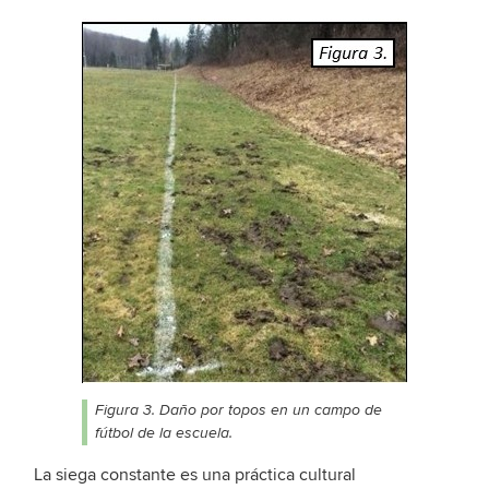
Figura 3. Daño por topos en un campo de
fútbol de la escuela.
La siega constante es una práctica cultural