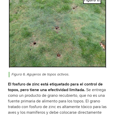
Figura 6. Agujeros de topos activos.
El fosfuro de zinc está etiquetado para el control de
topos, pero tiene una efectividad limitada.
Se entrega
como un producto de grano recubierto, que no es una
fuente primaria de alimento para los topos. El grano
tratado con fosfuro de zinc es altamente tóxico para las
aves y los mamíferos y debe colocarse directamente