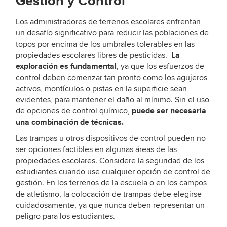
Gestión y Control
Los administradores de terrenos escolares enfrentan
un desafío significativo para reducir las poblaciones de
topos por encima de los umbrales tolerables en las
La
propiedades escolares libres de pesticidas.
exploración es fundamental
, ya que los esfuerzos de
control deben comenzar tan pronto como los agujeros
activos, montículos o pistas en la superficie sean
evidentes, para mantener el daño al mínimo. Sin el uso
puede ser necesaria
de opciones de control químico,
una combinación de técnicas.
Las trampas u otros dispositivos de control pueden no
ser opciones factibles en algunas áreas de las
propiedades escolares. Considere la seguridad de los
estudiantes cuando use cualquier opción de control de
gestión. En los terrenos de la escuela o en los campos
de atletismo, la colocación de trampas debe elegirse
cuidadosamente, ya que nunca deben representar un
peligro para los estudiantes.