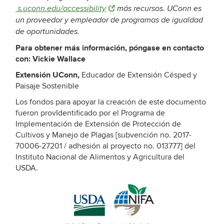
s.uconn.edu/accessibility
más recursos. UConn es
un proveedor y empleador de programas de igualdad
de oportunidades.
Para obtener más información, póngase en contacto
con: Vickie Wallace
Extensión UConn,
Educador de Extensión Césped y
Paisaje Sostenible
Los fondos para apoyar la creación de este documento
fueron provIdentificado por el Programa de
Implementación de Extensión de Protección de
Cultivos y Manejo de Plagas [subvención no. 2017-
70006-27201 / adhesión al proyecto no. 013777] del
Instituto Nacional de Alimentos y Agricultura del
USDA.