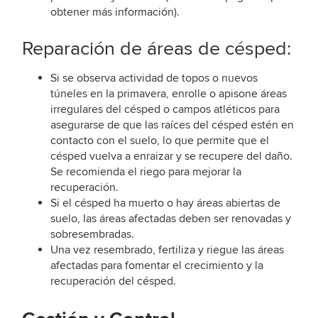
obtener más información).
Reparación de áreas de césped:
Si se observa actividad de topos o nuevos
túneles en la primavera, enrolle o apisone áreas
irregulares del césped o campos atléticos para
asegurarse de que las raíces del césped estén en
contacto con el suelo, lo que permite que el
césped vuelva a enraizar y se recupere del daño.
Se recomienda el riego para mejorar la
recuperación.
Si el césped ha muerto o hay áreas abiertas de
suelo, las áreas afectadas deben ser renovadas y
sobresembradas.
Una vez resembrado, fertiliza y riegue las áreas
afectadas para fomentar el crecimiento y la
recuperación del césped.