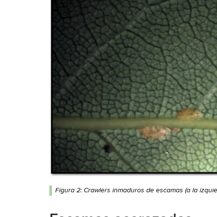
Figura 2: Crawlers inmaduros de escamas (a la izquier