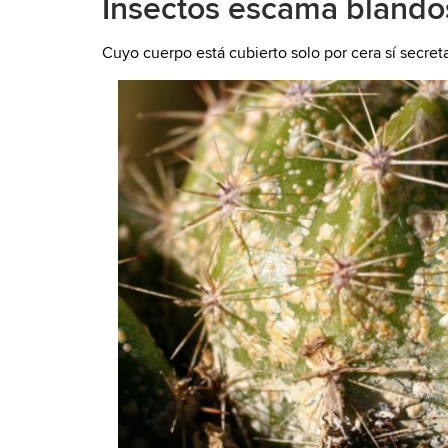
Insectos escama blando
Cuyo cuerpo está cubierto solo por cera sí secret