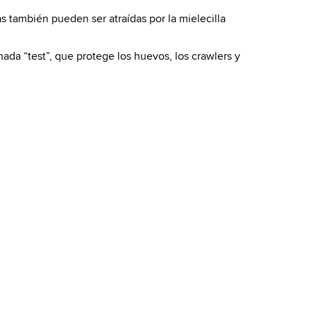
s también pueden ser atraídas por la mielecilla
ada “test”, que protege los huevos, los crawlers y