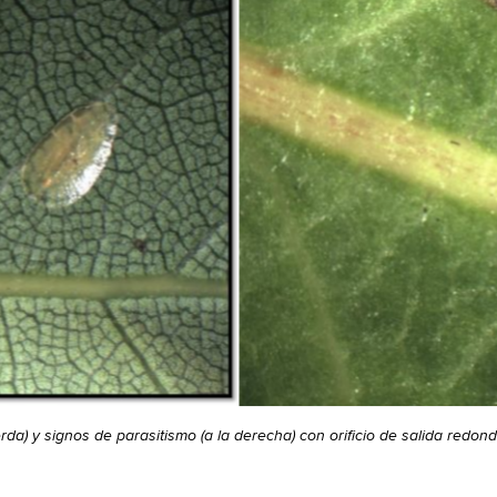
da) y signos de parasitismo (a la derecha) con orificio de salida redon