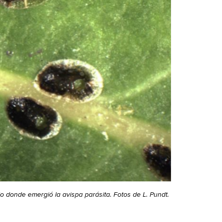
do donde emergió la avispa parásita. Fotos de L. Pundt.