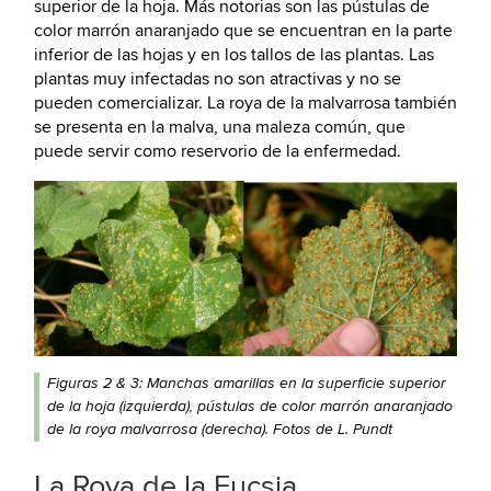
superior de la hoja. Más notorias son las pústulas de
color marrón anaranjado que se encuentran en la parte
inferior de las hojas y en los tallos de las plantas. Las
plantas muy infectadas no son atractivas y no se
pueden comercializar. La roya de la malvarrosa también
se presenta en la malva, una maleza común, que
puede servir como reservorio de la enfermedad.
Figuras 2 & 3: Manchas amarillas en la superficie superior
de la hoja (izquierda), pústulas de color marrón anaranjado
de la roya malvarrosa (derecha). Fotos de L. Pundt
La Roya de la Fucsia