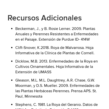
Recursos Adicionales
Beckerman, J., y B. Rosie Lerner. 2009. Plantas
Anuales y Perennes Resistentes a Enfermedades
en el Paisaje. Extensión de Purdue ID- 414W
Clift-Snover, K.2018. Roya de Malvarrosa. Hoja
Informativa de la Clínica de Plantas de Cornell.
Dicklow, M.B. 2013. Enfermedades de la Roya en
Cultivos Ornamentales. Hoja Informativa de la
Extensión de UMASS
Gleason, M.L. M.L. Daughtrey, A.R. Chase, G.W.
Moorman, y D.S. Mueller. 2009. Enfermedades de
las Plantas Herbáceas Perennes. Prensa APS. St.
Paul, Minnesota
Stephens, C. 1981. La Roya del Geranio. Datos de