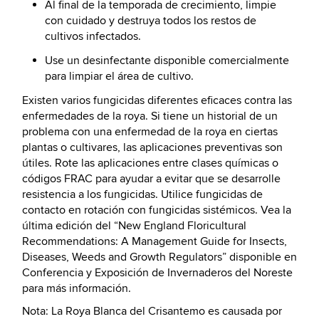
Al final de la temporada de crecimiento, limpie
con cuidado y destruya todos los restos de
cultivos infectados.
Use un desinfectante disponible comercialmente
para limpiar el área de cultivo.
Existen varios fungicidas diferentes eficaces contra las
enfermedades de la roya. Si tiene un historial de un
problema con una enfermedad de la roya en ciertas
plantas o cultivares, las aplicaciones preventivas son
útiles. Rote las aplicaciones entre clases químicas o
códigos FRAC para ayudar a evitar que se desarrolle
resistencia a los fungicidas. Utilice fungicidas de
contacto en rotación con fungicidas sistémicos. Vea la
última edición del “New England Floricultural
Recommendations: A Management Guide for Insects,
Diseases, Weeds and Growth Regulators” disponible en
Conferencia y Exposición de Invernaderos del Noreste
para más información.
Nota: La Roya Blanca del Crisantemo es causada por