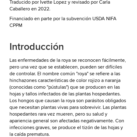
Traducido por Ivette Lopez y revisado por Carla
Caballero en 2022.
Financiado en parte por la subvención USDA NIFA
CPPM
Introducción
Las enfermedades de la roya se reconocen fácilmente,
pero una vez que se establecen, pueden ser difíciles
de controlar. El nombre común "roya" se refiere a las
hinchazones características de color rojizo a naranja
(conocidas como "pústulas") que se producen en las
hojas y tallos infectados de las plantas hospedantes.
Los hongos que causan la roya son parásitos obligados
que necesitan plantas vivas para sobrevivir. Las plantas
hospedantes rara vez mueren, pero su salud y
apariencia general son afectadas negativamente. Con
infecciones graves, se produce el tizón de las hojas y
la caída prematura.