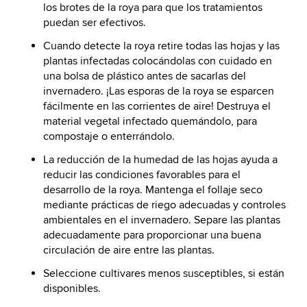
los brotes de la roya para que los tratamientos
puedan ser efectivos.
Cuando detecte la roya retire todas las hojas y las
plantas infectadas colocándolas con cuidado en
una bolsa de plástico antes de sacarlas del
invernadero. ¡Las esporas de la roya se esparcen
fácilmente en las corrientes de aire! Destruya el
material vegetal infectado quemándolo, para
compostaje o enterrándolo.
La reducción de la humedad de las hojas ayuda a
reducir las condiciones favorables para el
desarrollo de la roya. Mantenga el follaje seco
mediante prácticas de riego adecuadas y controles
ambientales en el invernadero. Separe las plantas
adecuadamente para proporcionar una buena
circulación de aire entre las plantas.
Seleccione cultivares menos susceptibles, si están
disponibles.