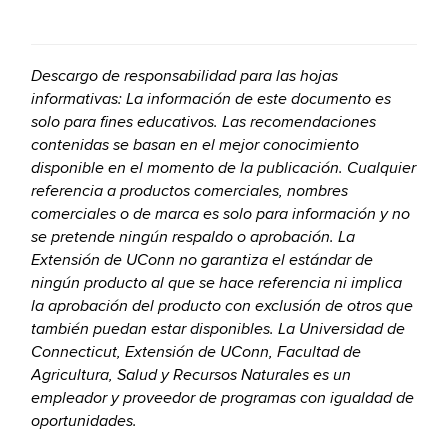
Descargo de responsabilidad para las hojas
informativas: La información de este documento es
solo para fines educativos. Las recomendaciones
contenidas se basan en el mejor conocimiento
disponible en el momento de la publicación. Cualquier
referencia a productos comerciales, nombres
comerciales o de marca es solo para información y no
se pretende ningún respaldo o aprobación. La
Extensión de UConn no garantiza el estándar de
ningún producto al que se hace referencia ni implica
la aprobación del producto con exclusión de otros que
también puedan estar disponibles. La Universidad de
Connecticut, Extensión de UConn, Facultad de
Agricultura, Salud y Recursos Naturales es un
empleador y proveedor de programas con igualdad de
oportunidades.