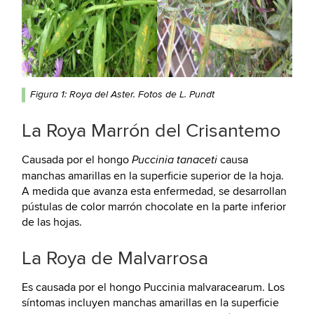
Figura 1: Roya del Aster. Fotos de L. Pundt
La Roya Marrón del Crisantemo
Causada por el hongo
causa
Puccinia tanaceti
manchas amarillas en la superficie superior de la hoja.
A medida que avanza esta enfermedad, se desarrollan
pústulas de color marrón chocolate en la parte inferior
de las hojas.
La Roya de Malvarrosa
Es causada por el hongo Puccinia malvaracearum. Los
síntomas incluyen manchas amarillas en la superficie