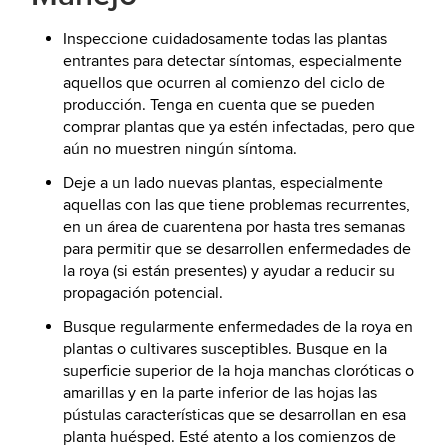
Inspeccione cuidadosamente todas las plantas
entrantes para detectar síntomas, especialmente
aquellos que ocurren al comienzo del ciclo de
producción. Tenga en cuenta que se pueden
comprar plantas que ya estén infectadas, pero que
aún no muestren ningún síntoma.
Deje a un lado nuevas plantas, especialmente
aquellas con las que tiene problemas recurrentes,
en un área de cuarentena por hasta tres semanas
para permitir que se desarrollen enfermedades de
la roya (si están presentes) y ayudar a reducir su
propagación potencial.
Busque regularmente enfermedades de la roya en
plantas o cultivares susceptibles. Busque en la
superficie superior de la hoja manchas cloróticas o
amarillas y en la parte inferior de las hojas las
pústulas características que se desarrollan en esa
planta huésped. Esté atento a los comienzos de