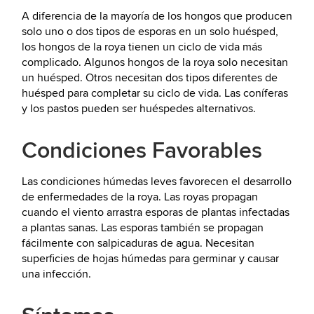
A diferencia de la mayoría de los hongos que producen
solo uno o dos tipos de esporas en un solo huésped,
los hongos de la roya tienen un ciclo de vida más
complicado. Algunos hongos de la roya solo necesitan
un huésped. Otros necesitan dos tipos diferentes de
huésped para completar su ciclo de vida. Las coníferas
y los pastos pueden ser huéspedes alternativos.
Condiciones Favorables
Las condiciones húmedas leves favorecen el desarrollo
de enfermedades de la roya. Las royas propagan
cuando el viento arrastra esporas de plantas infectadas
a plantas sanas. Las esporas también se propagan
fácilmente con salpicaduras de agua. Necesitan
superficies de hojas húmedas para germinar y causar
una infección.