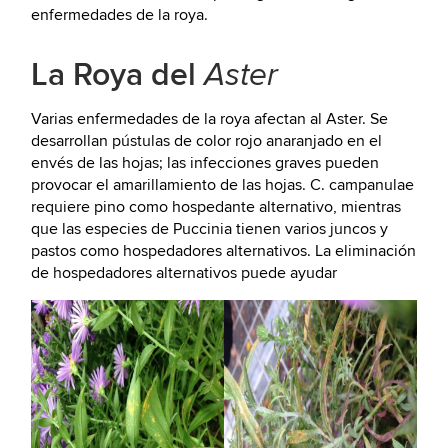
enfermedades de la roya.
La Roya del
Aster
Varias enfermedades de la roya afectan al Aster. Se
desarrollan pústulas de color rojo anaranjado en el
envés de las hojas; las infecciones graves pueden
provocar el amarillamiento de las hojas. C. campanulae
requiere pino como hospedante alternativo, mientras
que las especies de Puccinia tienen varios juncos y
pastos como hospedadores alternativos. La eliminación
de hospedadores alternativos puede ayudar