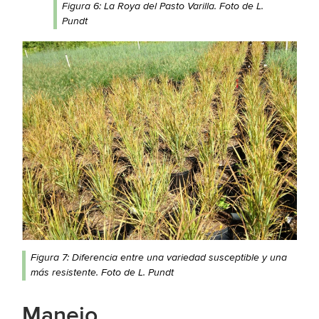
Figura 6: La Roya del Pasto Varilla. Foto de L.
Pundt
Figura 7: Diferencia entre una variedad susceptible y una
más resistente. Foto de L. Pundt
Manejo