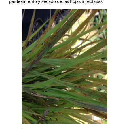
pardeamiento y secado de las hojas infectadas.