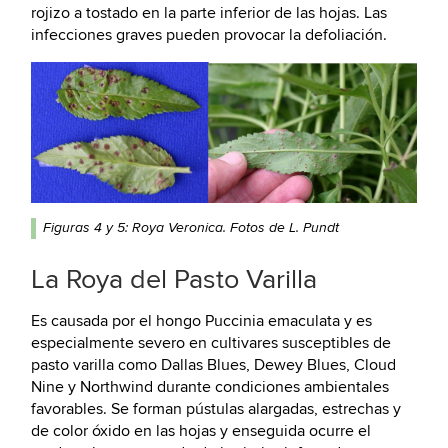
rojizo a tostado en la parte inferior de las hojas. Las
infecciones graves pueden provocar la defoliación.
Figuras 4 y 5: Roya Veronica. Fotos de L. Pundt
La Roya del Pasto Varilla
Es causada por el hongo Puccinia emaculata y es
especialmente severo en cultivares susceptibles de
pasto varilla como Dallas Blues, Dewey Blues, Cloud
Nine y Northwind durante condiciones ambientales
favorables. Se forman pústulas alargadas, estrechas y
de color óxido en las hojas y enseguida ocurre el