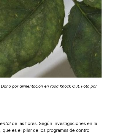
ndt. Daño por alimentación en rosa Knock Out. Foto por
de las flores. Según investigaciones en la
dental
, que es el pilar de los programas de control
s