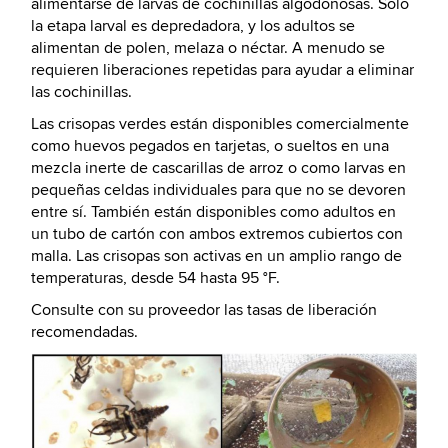
alimentarse de larvas de cochinillas algodonosas. Solo
la etapa larval es depredadora, y los adultos se
alimentan de polen, melaza o néctar. A menudo se
requieren liberaciones repetidas para ayudar a eliminar
las cochinillas.
Las crisopas verdes están disponibles comercialmente
como huevos pegados en tarjetas, o sueltos en una
mezcla inerte de cascarillas de arroz o como larvas en
pequeñas celdas individuales para que no se devoren
entre sí. También están disponibles como adultos en
un tubo de cartón con ambos extremos cubiertos con
malla. Las crisopas son activas en un amplio rango de
temperaturas, desde 54 hasta 95 °F.
Consulte con su proveedor las tasas de liberación
recomendadas.