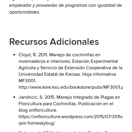
empleador y proveedor de programas con igualdad de
oportunidades.
Recursos Adicionales
Cloyd, R. 2011. Manejo de cochinillas en
invernaderos e interiores. Estación Experimental
Agrícola y Servicio de Extensión Cooperativa de la
Universidad Estatal de Kansas. Hoja informativa
MF3001.
http://www.ksre.ksu.edu/bookstore/pubs/MF3001.pdf
Jandricic, S. 2015. Manejo Integrado de Plagas en
Floricultura para Cochinillas. Publicación en el
blog onfloriculture.
https://onfloriculture.wordpress.com/2015/07/31/floricul
ipm-formealybug/