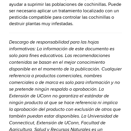
ayudar a suprimir las poblaciones de cochinillas. Puede
ser necesario aplicar un tratamiento localizado con un
pesticida compatible para controlar las cochinillas o
destruir plantas muy infestadas.
Descargo de responsabilidad para las hojas
informativas: La información de este documento es
solo para fines educativos. Las recomendaciones
contenidas se basan en el mejor conocimiento
disponible en el momento de la publicación. Cualquier
referencia a productos comerciales, nombres
comerciales o de marca es solo para información y no
se pretende ningún respaldo o aprobación. La
Extensión de UConn no garantiza el estándar de
ningún producto al que se hace referencia ni implica
la aprobación del producto con exclusión de otros que
también puedan estar disponibles. La Universidad de
Connecticut, Extensión de UConn, Facultad de
Agricultura, Salud y Recursos Naturales es un