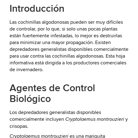
Introducción
Las cochinillas algodonosas pueden ser muy difíciles
de controlar, por lo que, si solo unas pocas plantas
están fuertemente infestadas, lo mejor es destruirlas
para minimizar una mayor propagación. Existen
depredadores generalistas disponibles comercialmente
para usar contra las cochinillas algodonosas. Esta hoja
informativa está dirigida a los productores comerciales
de invernadero.
Agentes de Control
Biológico
Los depredadores generalistas disponibles
comercialmente incluyen
y
Cryptolaemus montrouzieri
crisopas.
es una mariquita
Cryptolaemus montrouzieri