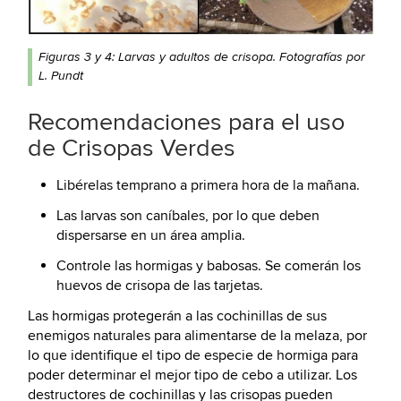
Figuras 3 y 4: Larvas y adultos de crisopa. Fotografías por
L. Pundt
Recomendaciones para el uso
de Crisopas Verdes
Libérelas temprano a primera hora de la mañana.
Las larvas son caníbales, por lo que deben
dispersarse en un área amplia.
Controle las hormigas y babosas. Se comerán los
huevos de crisopa de las tarjetas.
Las hormigas protegerán a las cochinillas de sus
enemigos naturales para alimentarse de la melaza, por
lo que identifique el tipo de especie de hormiga para
poder determinar el mejor tipo de cebo a utilizar. Los
destructores de cochinillas y las crisopas pueden