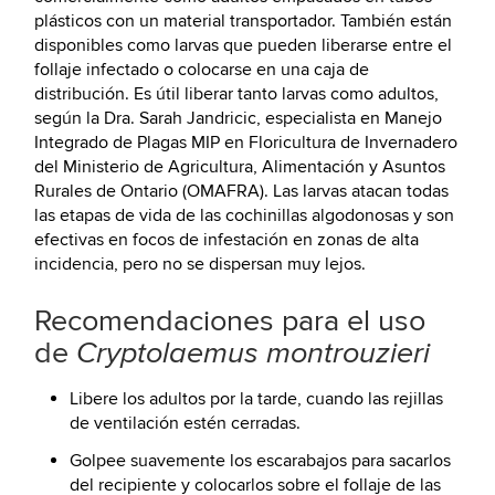
plásticos con un material transportador. También están
disponibles como larvas que pueden liberarse entre el
follaje infectado o colocarse en una caja de
distribución. Es útil liberar tanto larvas como adultos,
según la Dra. Sarah Jandricic, especialista en Manejo
Integrado de Plagas MIP en Floricultura de Invernadero
del Ministerio de Agricultura, Alimentación y Asuntos
Rurales de Ontario (OMAFRA). Las larvas atacan todas
las etapas de vida de las cochinillas algodonosas y son
efectivas en focos de infestación en zonas de alta
incidencia, pero no se dispersan muy lejos.
Recomendaciones para el uso
de
Cryptolaemus montrouzieri
Libere los adultos por la tarde, cuando las rejillas
de ventilación estén cerradas.
Golpee suavemente los escarabajos para sacarlos
del recipiente y colocarlos sobre el follaje de las