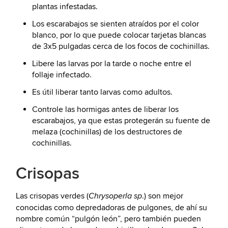
plantas infestadas.
Los escarabajos se sienten atraídos por el color
blanco, por lo que puede colocar tarjetas blancas
de 3x5 pulgadas cerca de los focos de cochinillas.
Libere las larvas por la tarde o noche entre el
follaje infectado.
Es útil liberar tanto larvas como adultos.
Controle las hormigas antes de liberar los
escarabajos, ya que estas protegerán su fuente de
melaza (cochinillas) de los destructores de
cochinillas.
Crisopas
Las crisopas verdes (
.) son mejor
Chrysoperla sp
conocidas como depredadoras de pulgones, de ahí su
nombre común “pulgón león”, pero también pueden