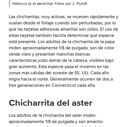
Hibiscus (a la derecha). Fotos por L. Pundt.
Las chicharritas, muy activas, se mueven rápidamente y
vuelan desde el follaje cuando son perturbadas, por lo
que las tarjetas adhesivas amarillas son útiles. El uso de
estas tarjetas también facilita determinar qué especie
está presente. Los adultos de la chicharrita de la papa
miden aproximadamente 1/8 de pulgada, son de color
verde claro y presentan manchas blancas
características justo detrás de la cabeza, visibles bajo
gran aumento. Esta especie pasa el invierno en las
zonas más cálidas del sureste de EE. UU. Cada año
migra hacia el norte. Generalmente ocurren de dos a
tres generaciones en Connecticut cada año.
Chicharrita del aster
Los adultos de la chicharrita del aster miden
aproximadamente 1/8 de pulgada y son amarillo-