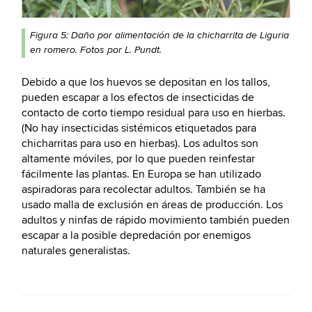
Figura 5: Daño por alimentación de la chicharrita de Liguria
en romero. Fotos por L. Pundt.
Debido a que los huevos se depositan en los tallos,
pueden escapar a los efectos de insecticidas de
contacto de corto tiempo residual para uso en hierbas.
(No hay insecticidas sistémicos etiquetados para
chicharritas para uso en hierbas). Los adultos son
altamente móviles, por lo que pueden reinfestar
fácilmente las plantas. En Europa se han utilizado
aspiradoras para recolectar adultos. También se ha
usado malla de exclusión en áreas de producción. Los
adultos y ninfas de rápido movimiento también pueden
escapar a la posible depredación por enemigos
naturales generalistas.