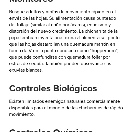
Busque adultos y ninfas de movimiento rápido en el
envés de las hojas. Su alimentación causa punteado
del follaje (similar al daño por ácaros), enanismo y
distorsión del nuevo crecimiento. La chicharrita de la
papa también inyecta una toxina al alimentarse, por lo
que las hojas desarrollan una quemadura marrón en
forma de V en la punta conocida como “hopperburn”,
que puede confundirse con quemadura foliar por
estrés de sequía. También pueden observarse sus
exuvias blancas.
Controles Biológicos
Existen limitados enemigos naturales comercialmente
disponibles para el manejo de las chicharritas de rápido
movimiento.