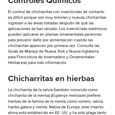
Controles Químicos
El control de chicharritas con insecticidas de contacto
es difícil porque son muy móviles y nuevas chicharritas
ingresan a las áreas tratadas después de que las
aplicaciones se han secado. Los insecticidas sistémicos
pueden aplicarse en plantas ornamentales perennes
para prevenir daño por alimentación cuando las
chicharritas aparecen por primera vez. Consulte las
Guías de Manejo de Nueva York y Nueva Inglaterra
para Floricultura de Invernadero y Ornamentales
Herbáceas para más información.
Chicharritas en hierbas
La chicharrita de la salvia (también conocida como
chicharrita de la menta) (
) prefiere
Eupteryx melissae
hierbas de la familia de la menta como romero, salvia,
hierba gatera y menta. Nativa de Europa, este insecto
ahora está establecido en EE. UU. y ha sido plaga tanto