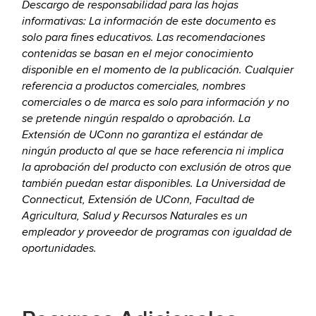
Descargo de responsabilidad para las hojas
informativas: La información de este documento es
solo para fines educativos. Las recomendaciones
contenidas se basan en el mejor conocimiento
disponible en el momento de la publicación. Cualquier
referencia a productos comerciales, nombres
comerciales o de marca es solo para información y no
se pretende ningún respaldo o aprobación. La
Extensión de UConn no garantiza el estándar de
ningún producto al que se hace referencia ni implica
la aprobación del producto con exclusión de otros que
también puedan estar disponibles. La Universidad de
Connecticut, Extensión de UConn, Facultad de
Agricultura, Salud y Recursos Naturales es un
empleador y proveedor de programas con igualdad de
oportunidades.