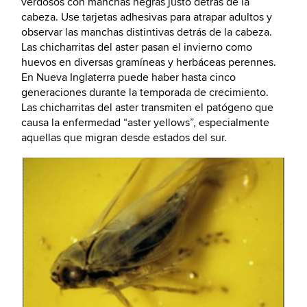
verdosos con manchas negras justo detrás de la
cabeza. Use tarjetas adhesivas para atrapar adultos y
observar las manchas distintivas detrás de la cabeza.
Las chicharritas del aster pasan el invierno como
huevos en diversas gramíneas y herbáceas perennes.
En Nueva Inglaterra puede haber hasta cinco
generaciones durante la temporada de crecimiento.
Las chicharritas del aster transmiten el patógeno que
causa la enfermedad “aster yellows”, especialmente
aquellas que migran desde estados del sur.