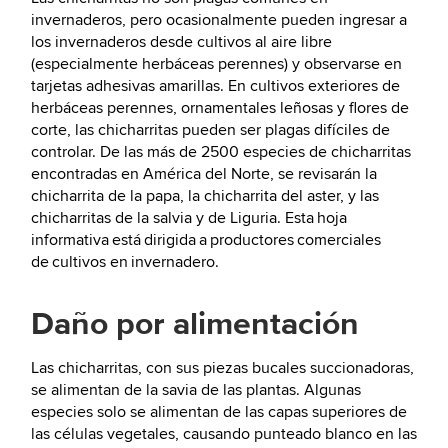
invernaderos, pero ocasionalmente pueden ingresar a
los invernaderos desde cultivos al aire libre
(especialmente herbáceas perennes) y observarse en
tarjetas adhesivas amarillas. En cultivos exteriores de
herbáceas perennes, ornamentales leñosas y flores de
corte, las chicharritas pueden ser plagas difíciles de
controlar. De las más de 2500 especies de chicharritas
encontradas en América del Norte, se revisarán la
chicharrita de la papa, la chicharrita del aster, y las
chicharritas de la salvia y de Liguria. Esta hoja
informativa está dirigida a productores comerciales
de cultivos en invernadero.
Daño por alimentación
Las chicharritas, con sus piezas bucales succionadoras,
se alimentan de la savia de las plantas. Algunas
especies solo se alimentan de las capas superiores de
las células vegetales, causando punteado blanco en las