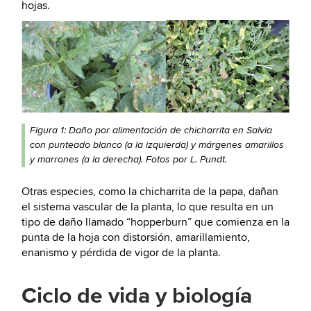
hojas.
Figura 1: Daño por alimentación de chicharrita en Salvia
con punteado blanco (a la izquierda) y márgenes amarillos
y marrones (a la derecha). Fotos por L. Pundt.
Otras especies, como la chicharrita de la papa, dañan
el sistema vascular de la planta, lo que resulta en un
tipo de daño llamado “hopperburn” que comienza en la
punta de la hoja con distorsión, amarillamiento,
enanismo y pérdida de vigor de la planta.
Ciclo de vida y biología