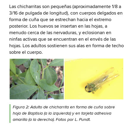
Las chicharritas son pequeñas (aproximadamente 1/8 a
3/16 de pulgada de longitud), con cuerpos delgados en
forma de cuña que se estrechan hacia el extremo
posterior. Los huevos se insertan en las hojas, a
menudo cerca de las nervaduras, y eclosionan en
ninfas activas que se encuentran en el envés de las
hojas. Los adultos sostienen sus alas en forma de techo
sobre el cuerpo.
Figura 2: Adulto de chicharrita en forma de cuña sobre
hoja de Baptisia (a la izquierda) y en tarjeta adhesiva
amarilla (a la derecha). Fotos por L. Pundt.