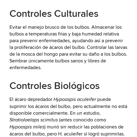
Controles Culturales
Evitar el manejo brusco de los bulbos. Almacenar los
bulbos a temperaturas frías y baja humedad relativa
para prevenir enfermedades, ayudando así a prevenir
la proliferación de ácaros del bulbo. Controlar las larvas
de la mosca del hongo para evitar su daño a los bulbos.
Sembrar únicamente bulbos sanos y libres de
enfermedades.
Controles Biológicos
El ácaro depredador
puede
Hypoaspis aculeifer
suprimir los ácaros del bulbo, pero actualmente no está
disponible comercialmente. En un estudio,
(antes conocido como
Stratiolaelaps scimitus
) murió sin reducir las poblaciones de
Hypoaspis miles
ácaros del bulbo, pero H. aculeifer sí logró suprimirlas.