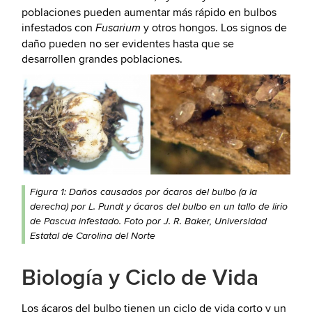
poblaciones pueden aumentar más rápido en bulbos
infestados con
y otros hongos. Los signos de
Fusarium
daño pueden no ser evidentes hasta que se
desarrollen grandes poblaciones.
Figura 1: Daños causados por ácaros del bulbo (a la
derecha) por L. Pundt y ácaros del bulbo en un tallo de lirio
de Pascua infestado. Foto por J. R. Baker, Universidad
Estatal de Carolina del Norte
Biología y Ciclo de Vida
Los ácaros del bulbo tienen un ciclo de vida corto y un