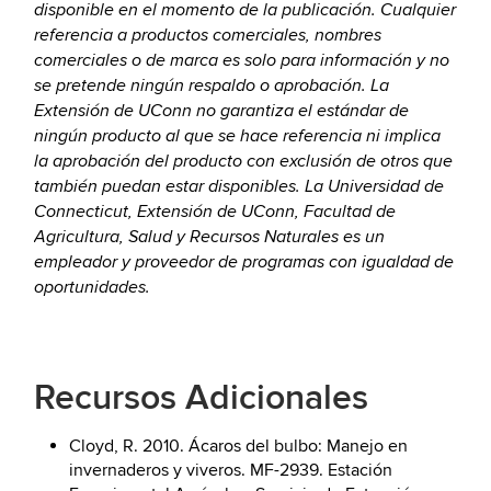
disponible en el momento de la publicación. Cualquier
referencia a productos comerciales, nombres
comerciales o de marca es solo para información y no
se pretende ningún respaldo o aprobación. La
Extensión de UConn no garantiza el estándar de
ningún producto al que se hace referencia ni implica
la aprobación del producto con exclusión de otros que
también puedan estar disponibles. La Universidad de
Connecticut, Extensión de UConn, Facultad de
Agricultura, Salud y Recursos Naturales es un
empleador y proveedor de programas con igualdad de
oportunidades.
Recursos Adicionales
Cloyd, R. 2010. Ácaros del bulbo: Manejo en
invernaderos y viveros. MF-2939. Estación