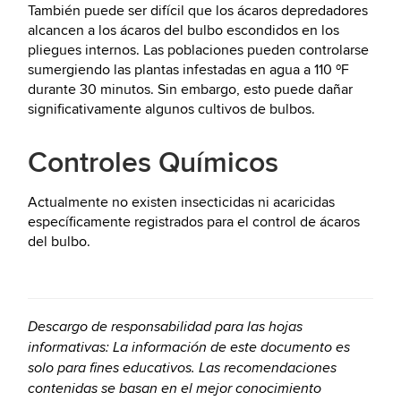
También puede ser difícil que los ácaros depredadores
alcancen a los ácaros del bulbo escondidos en los
pliegues internos. Las poblaciones pueden controlarse
sumergiendo las plantas infestadas en agua a 110 ºF
durante 30 minutos. Sin embargo, esto puede dañar
significativamente algunos cultivos de bulbos.
Controles Químicos
Actualmente no existen insecticidas ni acaricidas
específicamente registrados para el control de ácaros
del bulbo.
Descargo de responsabilidad para las hojas
informativas: La información de este documento es
solo para fines educativos. Las recomendaciones
contenidas se basan en el mejor conocimiento