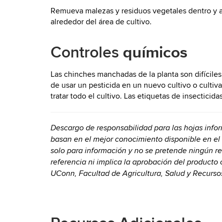
Remueva malezas y residuos vegetales dentro y al
alrededor del área de cultivo.
químicos
Controles
Las chinches manchadas de la planta son difíciles
de usar un pesticida en un nuevo cultivo o cultivar
tratar todo el cultivo. Las etiquetas de insectici
Descargo de responsabilidad para las hojas info
basan en el mejor conocimiento disponible en el
solo para información y no se pretende ningún r
referencia ni implica la aprobación del producto
UConn, Facultad de Agricultura, Salud y Recurs