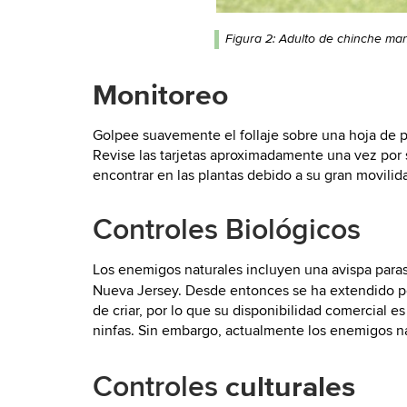
Figura 2: Adulto de chinche manc
Monitoreo
Golpee suavemente el follaje sobre una hoja de p
Revise las tarjetas aproximadamente una vez por s
encontrar en las plantas debido a su gran movilid
Controles Biológicos
Los enemigos naturales incluyen una avispa paras
Nueva Jersey. Desde entonces se ha extendido por
de criar, por lo que su disponibilidad comercial 
ninfas. Sin embargo, actualmente los enemigos n
culturales
Controles