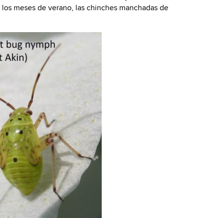
n los meses de verano, las chinches manchadas de