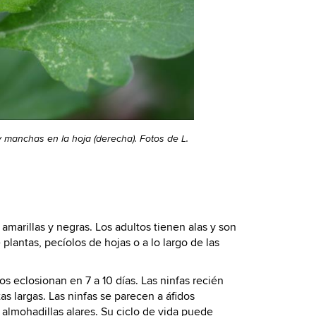
 manchas en la hoja (derecha). Fotos de L.
arillas y negras. Los adultos tienen alas y son
plantas, pecíolos de hojas o a lo largo de las
 eclosionan en 7 a 10 días. Las ninfas recién
s largas. Las ninfas se parecen a áfidos
almohadillas alares. Su ciclo de vida puede