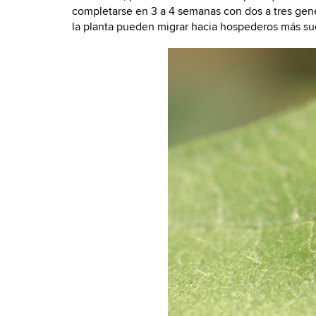
completarse en 3 a 4 semanas con dos a tres gen
la planta pueden migrar hacia hospederos más su