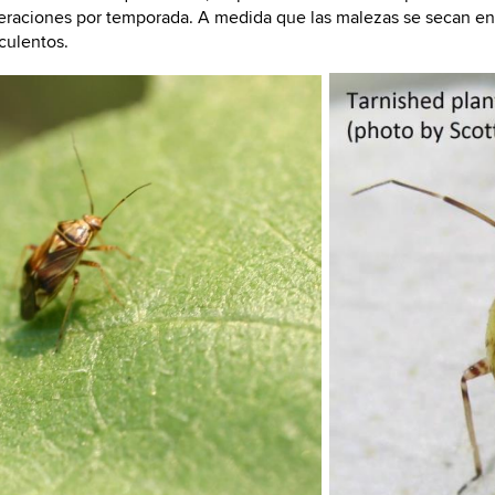
eraciones por temporada. A medida que las malezas se secan e
culentos.