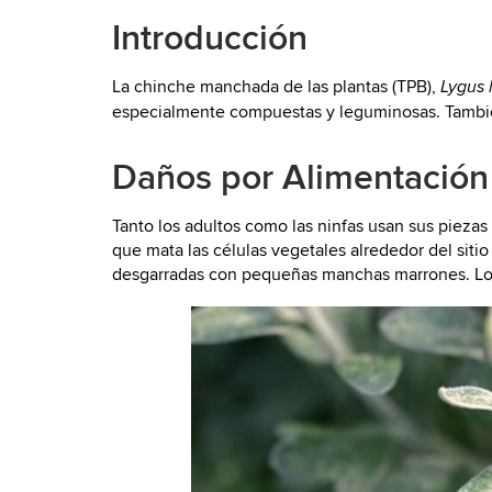
Introducción
La chinche manchada de las plantas (TPB),
Lygus 
especialmente compuestas y leguminosas. También
Daños por Alimentación
Tanto los adultos como las ninfas usan sus piezas
que mata las células vegetales alrededor del sitio
desgarradas con pequeñas manchas marrones. Los 